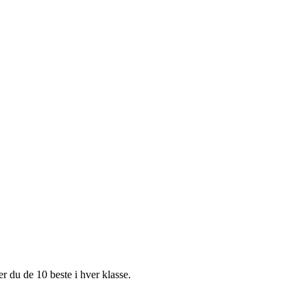
r du de 10 beste i hver klasse.