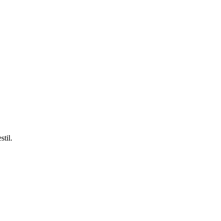
stil.