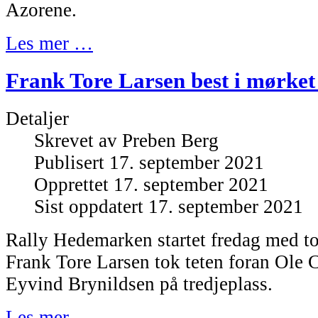
Azorene.
Les mer …
Frank Tore Larsen best i mørke
Detaljer
Skrevet av
Preben Berg
Publisert 17. september 2021
Opprettet 17. september 2021
Sist oppdatert 17. september 2021
Rally Hedemarken startet fredag med to
Frank Tore Larsen tok teten foran Ole 
Eyvind Brynildsen på tredjeplass.
Les mer …