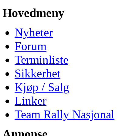
Hovedmeny
Nyheter
Forum
Terminliste
Sikkerhet
Kjøp / Salg
Linker
Team Rally Nasjonal
Annonse