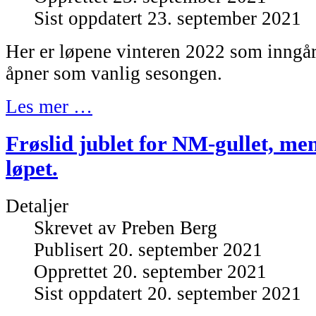
Sist oppdatert 23. september 2021
Her er løpene vinteren 2022 som inngår
åpner som vanlig sesongen.
Les mer …
Frøslid jublet for NM-gullet, men
løpet.
Detaljer
Skrevet av
Preben Berg
Publisert 20. september 2021
Opprettet 20. september 2021
Sist oppdatert 20. september 2021