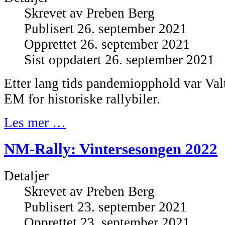
Skrevet av
Preben Berg
Publisert 26. september 2021
Opprettet 26. september 2021
Sist oppdatert 26. september 2021
Etter lang tids pandemiopphold var Valt
EM for historiske rallybiler.
Les mer …
NM-Rally: Vintersesongen 2022
Detaljer
Skrevet av
Preben Berg
Publisert 23. september 2021
Opprettet 23. september 2021