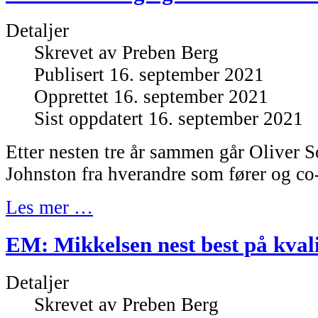
Detaljer
Skrevet av
Preben Berg
Publisert 16. september 2021
Opprettet 16. september 2021
Sist oppdatert 16. september 2021
Etter nesten tre år sammen går Oliver 
Johnston fra hverandre som fører og co-
Les mer …
EM: Mikkelsen nest best på kvali
Detaljer
Skrevet av
Preben Berg