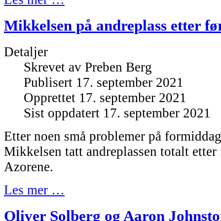
Mikkelsen på andreplass etter fø
Detaljer
Skrevet av
Preben Berg
Publisert 17. september 2021
Opprettet 17. september 2021
Sist oppdatert 17. september 2021
Etter noen små problemer på formidda
Mikkelsen tatt andreplassen totalt etter
Azorene.
Les mer …
Oliver Solberg og Aaron Johnston