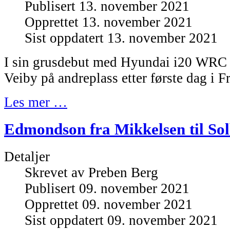
Publisert 13. november 2021
Opprettet 13. november 2021
Sist oppdatert 13. november 2021
I sin grusdebut med Hyundai i20 WRC l
Veiby på andreplass etter første dag i F
Les mer …
Edmondson fra Mikkelsen til So
Detaljer
Skrevet av
Preben Berg
Publisert 09. november 2021
Opprettet 09. november 2021
Sist oppdatert 09. november 2021