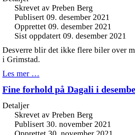
Skrevet av
Preben Berg
Publisert 09. desember 2021
Opprettet 09. desember 2021
Sist oppdatert 09. desember 2021
Desverre blir det ikke flere biler over 
i Grimstad.
Les mer …
Fine forhold på Dagali i desemb
Detaljer
Skrevet av
Preben Berg
Publisert 30. november 2021
Opprettet 30. november 2021