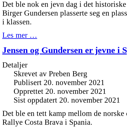
Det ble nok en jevn dag i det historisk
Birger Gundersen plasserte seg en plass
i klassen.
Les mer …
Jensen og Gundersen er jevne i 
Detaljer
Skrevet av
Preben Berg
Publisert 20. november 2021
Opprettet 20. november 2021
Sist oppdatert 20. november 2021
Det ble en tett kamp mellom de norske 
Rallye Costa Brava i Spania.