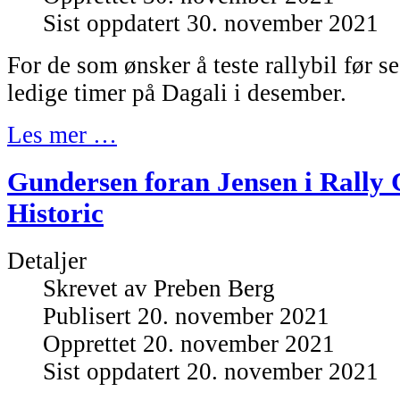
Sist oppdatert 30. november 2021
For de som ønsker å teste rallybil før se
ledige timer på Dagali i desember.
Les mer …
Gundersen foran Jensen i Rally
Historic
Detaljer
Skrevet av
Preben Berg
Publisert 20. november 2021
Opprettet 20. november 2021
Sist oppdatert 20. november 2021