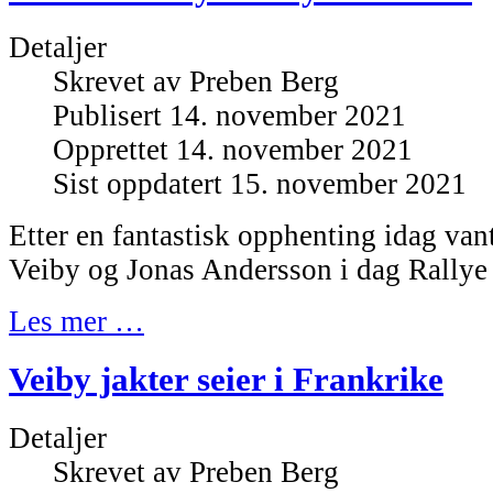
Detaljer
Skrevet av
Preben Berg
Publisert 14. november 2021
Opprettet 14. november 2021
Sist oppdatert 15. november 2021
Etter en fantastisk opphenting idag van
Veiby og Jonas Andersson i dag Rallye
Les mer …
Veiby jakter seier i Frankrike
Detaljer
Skrevet av
Preben Berg