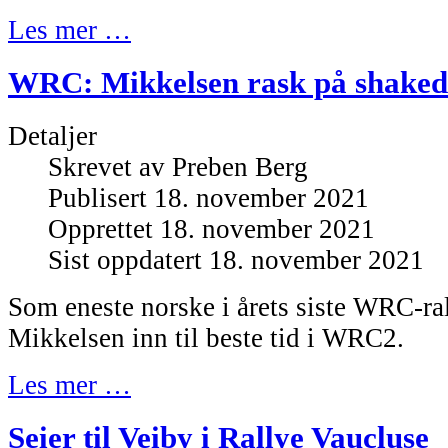
Les mer …
WRC: Mikkelsen rask på shake
Detaljer
Skrevet av
Preben Berg
Publisert 18. november 2021
Opprettet 18. november 2021
Sist oppdatert 18. november 2021
Som eneste norske i årets siste WRC-ra
Mikkelsen inn til beste tid i WRC2.
Les mer …
Seier til Veiby i Rallye Vaucluse