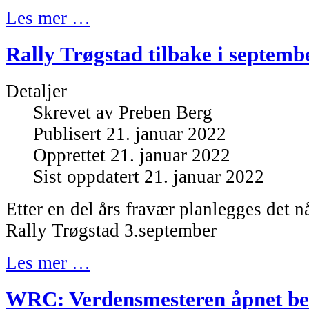
Les mer …
Rally Trøgstad tilbake i septemb
Detaljer
Skrevet av
Preben Berg
Publisert 21. januar 2022
Opprettet 21. januar 2022
Sist oppdatert 21. januar 2022
Etter en del års fravær planlegges det 
Rally Trøgstad 3.september
Les mer …
WRC: Verdensmesteren åpnet bes