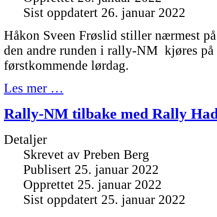
Sist oppdatert 26. januar 2022
Håkon Sveen Frøslid stiller nærmest p
den andre runden i rally-NM kjøres på
førstkommende lørdag.
Les mer …
Rally-NM tilbake med Rally Had
Detaljer
Skrevet av
Preben Berg
Publisert 25. januar 2022
Opprettet 25. januar 2022
Sist oppdatert 25. januar 2022