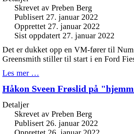
Skrevet av
Preben Berg
Publisert 27. januar 2022
Opprettet 27. januar 2022
Sist oppdatert 27. januar 2022
Det er dukket opp en VM-fører til Num
Greensmith stiller til start i en Ford Fie
Les mer …
Håkon Sveen Frøslid på "hjem
Detaljer
Skrevet av
Preben Berg
Publisert 26. januar 2022
Opprettet 26. januar 2022