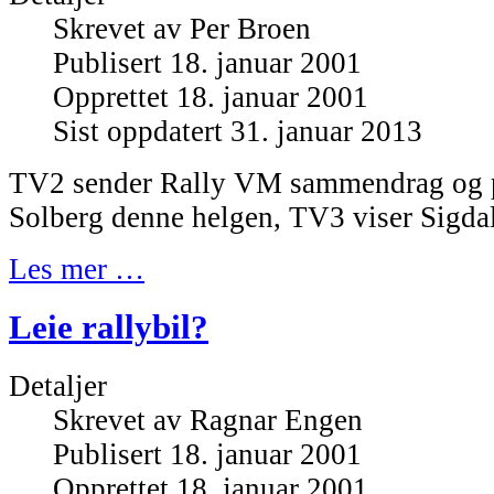
Skrevet av
Per Broen
Publisert 18. januar 2001
Opprettet 18. januar 2001
Sist oppdatert 31. januar 2013
TV2 sender Rally VM sammendrag og po
Solberg denne helgen, TV3 viser Sigd
Les mer …
Leie rallybil?
Detaljer
Skrevet av
Ragnar Engen
Publisert 18. januar 2001
Opprettet 18. januar 2001