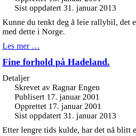
Sist oppdatert 31. januar 2013
Kunne du tenkt deg å leie rallybil, det e
med dette i Norge.
Les mer …
Fine forhold på Hadeland.
Detaljer
Skrevet av
Ragnar Engen
Publisert 17. januar 2001
Opprettet 17. januar 2001
Sist oppdatert 31. januar 2013
Etter lengre tids kulde, har det nå blitt e