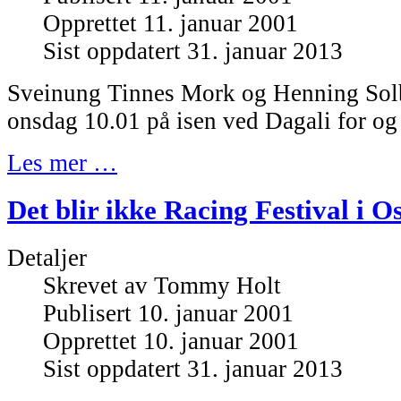
Opprettet 11. januar 2001
Sist oppdatert 31. januar 2013
Sveinung Tinnes Mork og Henning Solb
onsdag 10.01 på isen ved Dagali for og
Les mer …
Det blir ikke Racing Festival i Os
Detaljer
Skrevet av
Tommy Holt
Publisert 10. januar 2001
Opprettet 10. januar 2001
Sist oppdatert 31. januar 2013