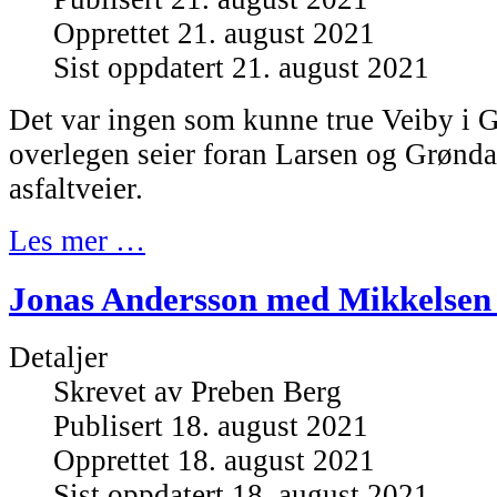
Opprettet 21. august 2021
Sist oppdatert 21. august 2021
Det var ingen som kunne true Veiby i G
overlegen seier foran Larsen og Grønda
asfaltveier.
Les mer …
Jonas Andersson med Mikkelsen 
Detaljer
Skrevet av
Preben Berg
Publisert 18. august 2021
Opprettet 18. august 2021
Sist oppdatert 18. august 2021