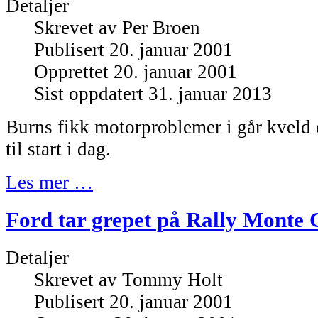
Detaljer
Skrevet av
Per Broen
Publisert 20. januar 2001
Opprettet 20. januar 2001
Sist oppdatert 31. januar 2013
Burns fikk motorproblemer i går kveld
til start i dag.
Les mer …
Ford tar grepet på Rally Monte 
Detaljer
Skrevet av
Tommy Holt
Publisert 20. januar 2001