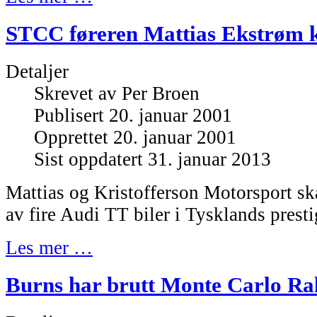
STCC føreren Mattias Ekstrøm 
Detaljer
Skrevet av
Per Broen
Publisert 20. januar 2001
Opprettet 20. januar 2001
Sist oppdatert 31. januar 2013
Mattias og Kristofferson Motorsport ska
av fire Audi TT biler i Tysklands presti
Les mer …
Burns har brutt Monte Carlo Ral