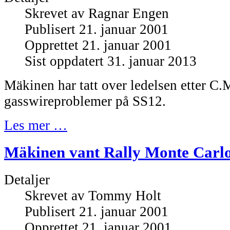
Skrevet av
Ragnar Engen
Publisert 21. januar 2001
Opprettet 21. januar 2001
Sist oppdatert 31. januar 2013
Mäkinen har tatt over ledelsen etter C
gasswireproblemer på SS12.
Les mer …
Mäkinen vant Rally Monte Carl
Detaljer
Skrevet av
Tommy Holt
Publisert 21. januar 2001
Opprettet 21. januar 2001