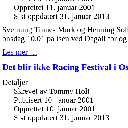
Opprettet 11. januar 2001
Sist oppdatert 31. januar 2013
Sveinung Tinnes Mork og Henning Solb
onsdag 10.01 på isen ved Dagali for og
Les mer …
Det blir ikke Racing Festival i Os
Detaljer
Skrevet av
Tommy Holt
Publisert 10. januar 2001
Opprettet 10. januar 2001
Sist oppdatert 31. januar 2013