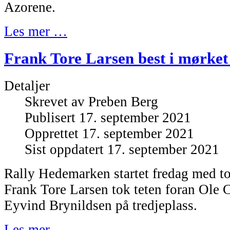
Azorene.
Les mer …
Frank Tore Larsen best i mørke
Detaljer
Skrevet av
Preben Berg
Publisert 17. september 2021
Opprettet 17. september 2021
Sist oppdatert 17. september 2021
Rally Hedemarken startet fredag med to
Frank Tore Larsen tok teten foran Ole 
Eyvind Brynildsen på tredjeplass.
Les mer …