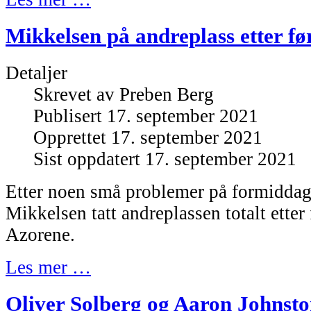
Mikkelsen på andreplass etter fø
Detaljer
Skrevet av
Preben Berg
Publisert 17. september 2021
Opprettet 17. september 2021
Sist oppdatert 17. september 2021
Etter noen små problemer på formidda
Mikkelsen tatt andreplassen totalt etter
Azorene.
Les mer …
Oliver Solberg og Aaron Johnston