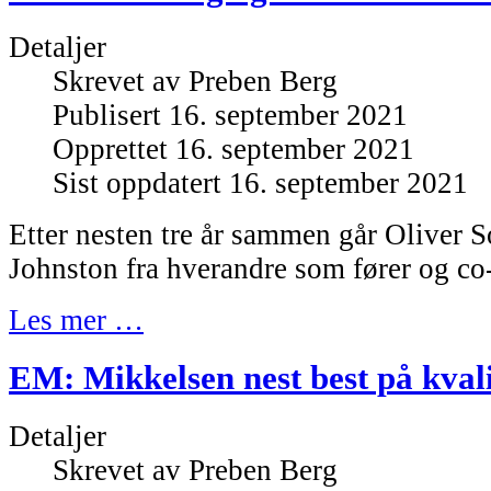
Detaljer
Skrevet av
Preben Berg
Publisert 16. september 2021
Opprettet 16. september 2021
Sist oppdatert 16. september 2021
Etter nesten tre år sammen går Oliver 
Johnston fra hverandre som fører og co-
Les mer …
EM: Mikkelsen nest best på kvali
Detaljer
Skrevet av
Preben Berg