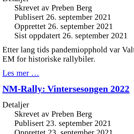
Skrevet av
Preben Berg
Publisert 26. september 2021
Opprettet 26. september 2021
Sist oppdatert 26. september 2021
Etter lang tids pandemiopphold var Valt
EM for historiske rallybiler.
Les mer …
NM-Rally: Vintersesongen 2022
Detaljer
Skrevet av
Preben Berg
Publisert 23. september 2021
Opprettet 23. september 2021