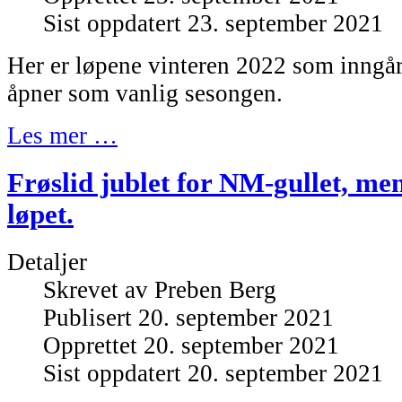
Sist oppdatert 23. september 2021
Her er løpene vinteren 2022 som inngår
åpner som vanlig sesongen.
Les mer …
Frøslid jublet for NM-gullet, men
løpet.
Detaljer
Skrevet av
Preben Berg
Publisert 20. september 2021
Opprettet 20. september 2021
Sist oppdatert 20. september 2021