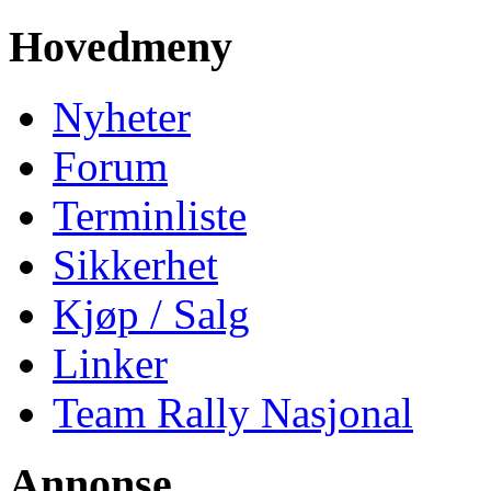
Hovedmeny
Nyheter
Forum
Terminliste
Sikkerhet
Kjøp / Salg
Linker
Team Rally Nasjonal
Annonse