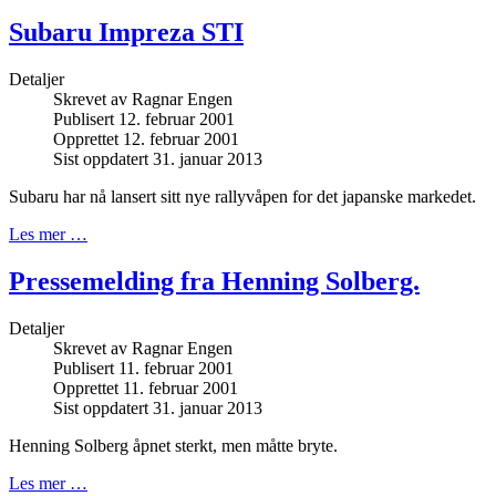
Subaru Impreza STI
Detaljer
Skrevet av
Ragnar Engen
Publisert 12. februar 2001
Opprettet 12. februar 2001
Sist oppdatert 31. januar 2013
Subaru har nå lansert sitt nye rallyvåpen for det japanske markedet.
Les mer …
Pressemelding fra Henning Solberg.
Detaljer
Skrevet av
Ragnar Engen
Publisert 11. februar 2001
Opprettet 11. februar 2001
Sist oppdatert 31. januar 2013
Henning Solberg åpnet sterkt, men måtte bryte.
Les mer …