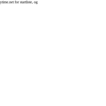
time.net for startliste, og