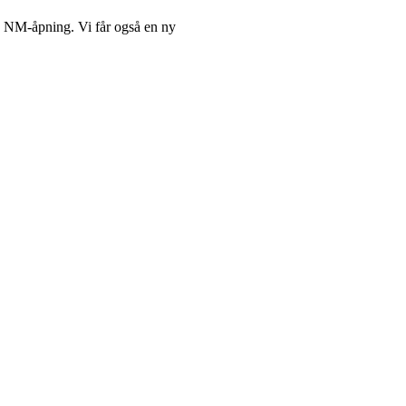
s NM-åpning. Vi får også en ny