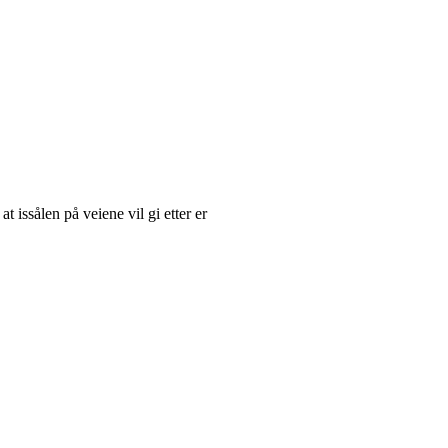
at issålen på veiene vil gi etter er