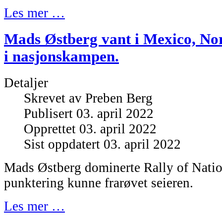
Les mer …
Mads Østberg vant i Mexico, No
i nasjonskampen.
Detaljer
Skrevet av
Preben Berg
Publisert 03. april 2022
Opprettet 03. april 2022
Sist oppdatert 03. april 2022
Mads Østberg dominerte Rally of Nati
punktering kunne frarøvet seieren.
Les mer …