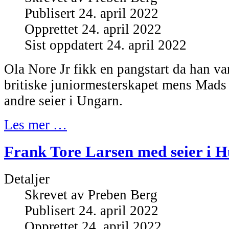
Publisert 24. april 2022
Opprettet 24. april 2022
Sist oppdatert 24. april 2022
Ola Nore Jr fikk en pangstart da han van
britiske juniormesterskapet mens Mads 
andre seier i Ungarn.
Les mer …
Frank Tore Larsen med seier i 
Detaljer
Skrevet av
Preben Berg
Publisert 24. april 2022
Opprettet 24. april 2022