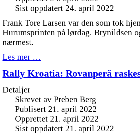
Sist oppdatert 24. april 2022
Frank Tore Larsen var den som tok hjem
Hurumsprinten på lørdag. Brynildsen o
nærmest.
Les mer …
Rally Kroatia: Rovanperä raske
Detaljer
Skrevet av
Preben Berg
Publisert 21. april 2022
Opprettet 21. april 2022
Sist oppdatert 21. april 2022