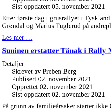
Sist oppdatert 05. november 2021
Etter første dag i grusrallyet i Tysklan
Grøndal og Marius Fuglerud på andrepla
Les mer …
Suninen erstatter Tänak i Rally
Detaljer
Skrevet av
Preben Berg
Publisert 02. november 2021
Opprettet 02. november 2021
Sist oppdatert 02. november 2021
På grunn av familieårsaker starter ikke 