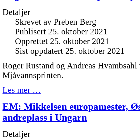
Detaljer
Skrevet av
Preben Berg
Publisert 25. oktober 2021
Opprettet 25. oktober 2021
Sist oppdatert 25. oktober 2021
Roger Rustand og Andreas Hvambsahl v
Mjåvannsprinten.
Les mer …
EM: Mikkelsen europamester, Ø
andreplass i Ungarn
Detaljer