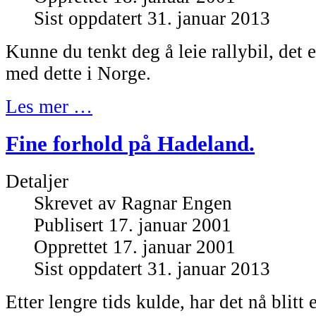
Sist oppdatert 31. januar 2013
Kunne du tenkt deg å leie rallybil, det e
med dette i Norge.
Les mer …
Fine forhold på Hadeland.
Detaljer
Skrevet av
Ragnar Engen
Publisert 17. januar 2001
Opprettet 17. januar 2001
Sist oppdatert 31. januar 2013
Etter lengre tids kulde, har det nå blitt e