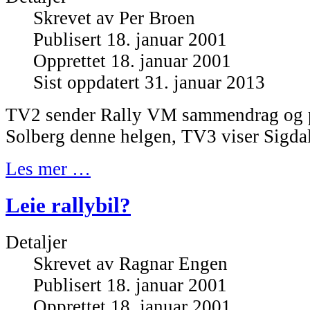
Skrevet av
Per Broen
Publisert 18. januar 2001
Opprettet 18. januar 2001
Sist oppdatert 31. januar 2013
TV2 sender Rally VM sammendrag og po
Solberg denne helgen, TV3 viser Sigd
Les mer …
Leie rallybil?
Detaljer
Skrevet av
Ragnar Engen
Publisert 18. januar 2001
Opprettet 18. januar 2001