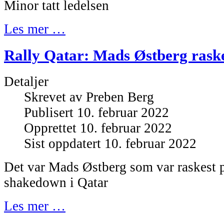
Minor tatt ledelsen
Les mer …
Rally Qatar: Mads Østberg rask
Detaljer
Skrevet av
Preben Berg
Publisert 10. februar 2022
Opprettet 10. februar 2022
Sist oppdatert 10. februar 2022
Det var Mads Østberg som var raskest 
shakedown i Qatar
Les mer …