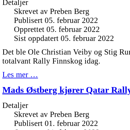
Detaljer
Skrevet av
Preben Berg
Publisert 05. februar 2022
Opprettet 05. februar 2022
Sist oppdatert 05. februar 2022
Det ble Ole Christian Veiby og Stig 
totalvant Rally Finnskog idag.
Les mer …
Mads Østberg kjører Qatar Rall
Detaljer
Skrevet av
Preben Berg
Publisert 01. februar 2022