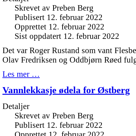
Skrevet av
Preben Berg
Publisert 12. februar 2022
Opprettet 12. februar 2022
Sist oppdatert 12. februar 2022
Det var Roger Rustand som vant Flesber
Olav Fredriksen og Oddbjørn Røed ful
Les mer …
Vannlekkasje ødela for Østberg
Detaljer
Skrevet av
Preben Berg
Publisert 12. februar 2022
Opprettet 12. februar 2022