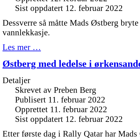
Sist oppdatert 12. februar 2022
Dessverre så måtte Mads Østberg bryte
vannlekkasje.
Les mer …
Østberg med ledelse i ørkensand
Detaljer
Skrevet av
Preben Berg
Publisert 11. februar 2022
Opprettet 11. februar 2022
Sist oppdatert 12. februar 2022
Etter første dag i Rally Qatar har Mads