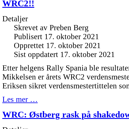
WRC2!!
Detaljer
Skrevet av
Preben Berg
Publisert 17. oktober 2021
Opprettet 17. oktober 2021
Sist oppdatert 17. oktober 2021
Etter helgens Rally Spania ble resultate
Mikkelsen er årets WRC2 verdensmeste
Eriksen sikret verdensmestertittelen s
Les mer …
WRC: Østberg rask på shakedow