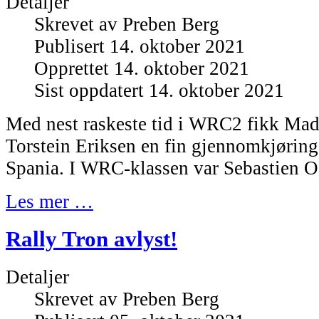
Detaljer
Skrevet av
Preben Berg
Publisert 14. oktober 2021
Opprettet 14. oktober 2021
Sist oppdatert 14. oktober 2021
Med nest raskeste tid i WRC2 fikk Mad
Torstein Eriksen en fin gjennomkjøring
Spania. I WRC-klassen var Sebastien Og
Les mer …
Rally Tron avlyst!
Detaljer
Skrevet av
Preben Berg