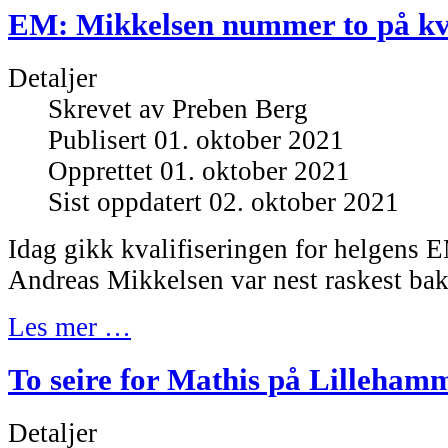
EM: Mikkelsen nummer to på kva
Detaljer
Skrevet av
Preben Berg
Publisert 01. oktober 2021
Opprettet 01. oktober 2021
Sist oppdatert 02. oktober 2021
Idag gikk kvalifiseringen for helgens E
Andreas Mikkelsen var nest raskest ba
Les mer …
To seire for Mathis på Lilleham
Detaljer