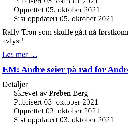
Publisert 05. oktober 2021
Opprettet 05. oktober 2021
Sist oppdatert 05. oktober 2021
Rally Tron som skulle gått nå førstko
avlyst!
Les mer …
EM: Andre seier på rad for And
Detaljer
Skrevet av
Preben Berg
Publisert 03. oktober 2021
Opprettet 03. oktober 2021
Sist oppdatert 03. oktober 2021