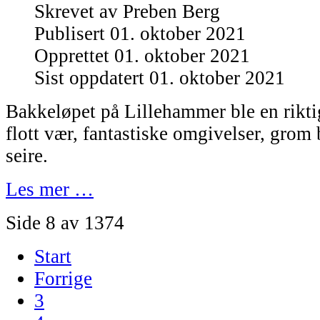
Skrevet av
Preben Berg
Publisert 01. oktober 2021
Opprettet 01. oktober 2021
Sist oppdatert 01. oktober 2021
Bakkeløpet på Lillehammer ble en rikti
flott vær, fantastiske omgivelser, gr
seire.
Les mer …
Side 8 av 1374
Start
Forrige
3