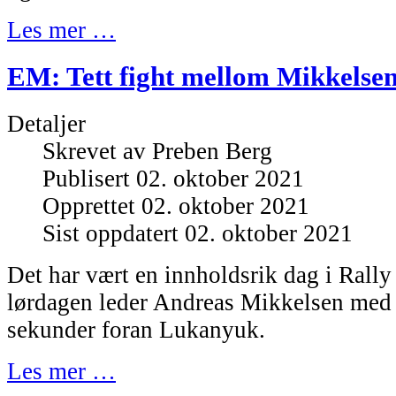
Les mer …
EM: Tett fight mellom Mikkelse
Detaljer
Skrevet av
Preben Berg
Publisert 02. oktober 2021
Opprettet 02. oktober 2021
Sist oppdatert 02. oktober 2021
Det har vært en innholdsrik dag i Rally 
lørdagen leder Andreas Mikkelsen med 
sekunder foran Lukanyuk.
Les mer …