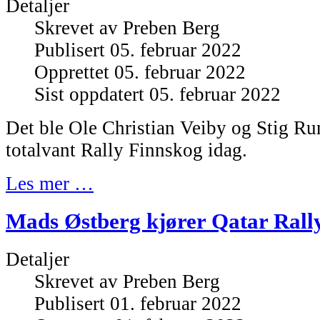
Detaljer
Skrevet av
Preben Berg
Publisert 05. februar 2022
Opprettet 05. februar 2022
Sist oppdatert 05. februar 2022
Det ble Ole Christian Veiby og Stig 
totalvant Rally Finnskog idag.
Les mer …
Mads Østberg kjører Qatar Rall
Detaljer
Skrevet av
Preben Berg
Publisert 01. februar 2022