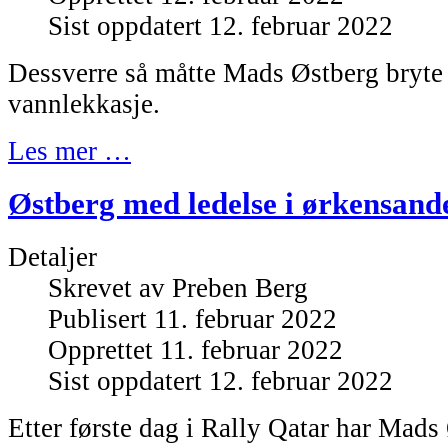
Sist oppdatert 12. februar 2022
Dessverre så måtte Mads Østberg bryte
vannlekkasje.
Les mer …
Østberg med ledelse i ørkensand
Detaljer
Skrevet av
Preben Berg
Publisert 11. februar 2022
Opprettet 11. februar 2022
Sist oppdatert 12. februar 2022
Etter første dag i Rally Qatar har Mads