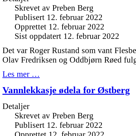
Skrevet av
Preben Berg
Publisert 12. februar 2022
Opprettet 12. februar 2022
Sist oppdatert 12. februar 2022
Det var Roger Rustand som vant Flesber
Olav Fredriksen og Oddbjørn Røed ful
Les mer …
Vannlekkasje ødela for Østberg
Detaljer
Skrevet av
Preben Berg
Publisert 12. februar 2022
Opprettet 12. februar 2022