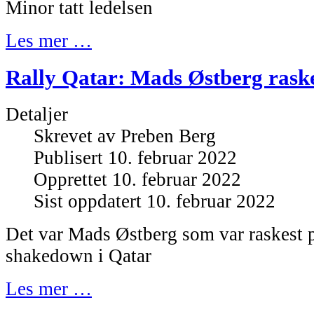
Minor tatt ledelsen
Les mer …
Rally Qatar: Mads Østberg rask
Detaljer
Skrevet av
Preben Berg
Publisert 10. februar 2022
Opprettet 10. februar 2022
Sist oppdatert 10. februar 2022
Det var Mads Østberg som var raskest 
shakedown i Qatar
Les mer …