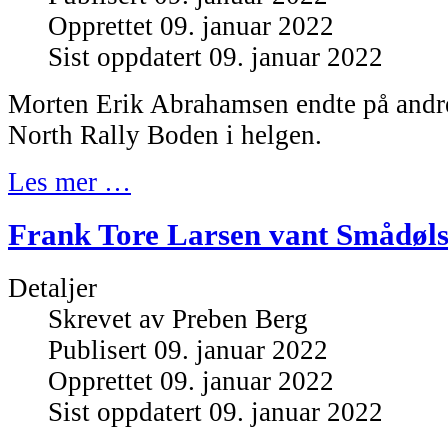
Opprettet 09. januar 2022
Sist oppdatert 09. januar 2022
Morten Erik Abrahamsen endte på andr
North Rally Boden i helgen.
Les mer …
Frank Tore Larsen vant Smådøls
Detaljer
Skrevet av
Preben Berg
Publisert 09. januar 2022
Opprettet 09. januar 2022
Sist oppdatert 09. januar 2022