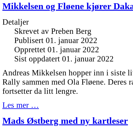
Mikkelsen og Fløene kjører Daka
Detaljer
Skrevet av
Preben Berg
Publisert 01. januar 2022
Opprettet 01. januar 2022
Sist oppdatert 01. januar 2022
Andreas Mikkelsen hopper inn i siste li
Rally sammen med Ola Fløene. Deres r
fortsetter da litt lengre.
Les mer …
Mads Østberg med ny kartleser