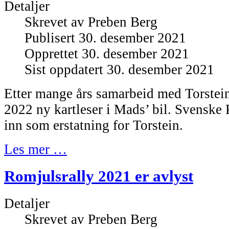
Detaljer
Skrevet av
Preben Berg
Publisert 30. desember 2021
Opprettet 30. desember 2021
Sist oppdatert 30. desember 2021
Etter mange års samarbeid med Torstein 
2022 ny kartleser i Mads’ bil. Svenske
inn som erstatning for Torstein.
Les mer …
Romjulsrally 2021 er avlyst
Detaljer
Skrevet av
Preben Berg