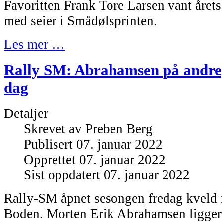
Favoritten Frank Tore Larsen vant årets 
med seier i Smådølsprinten.
Les mer …
Rally SM: Abrahamsen på andrepl
dag
Detaljer
Skrevet av
Preben Berg
Publisert 07. januar 2022
Opprettet 07. januar 2022
Sist oppdatert 07. januar 2022
Rally-SM åpnet sesongen fredag kveld
Boden. Morten Erik Abrahamsen ligger 