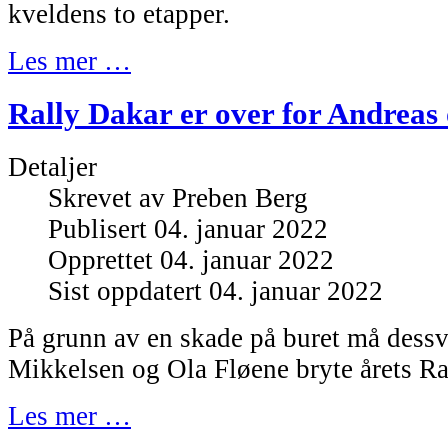
kveldens to etapper.
Les mer …
Rally Dakar er over for Andreas 
Detaljer
Skrevet av
Preben Berg
Publisert 04. januar 2022
Opprettet 04. januar 2022
Sist oppdatert 04. januar 2022
På grunn av en skade på buret må dess
Mikkelsen og Ola Fløene bryte årets Ra
Les mer …