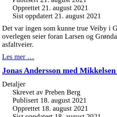
Opprettet 21. august 2021
Sist oppdatert 21. august 2021
Det var ingen som kunne true Veiby i G
overlegen seier foran Larsen og Grønda
asfaltveier.
Les mer …
Jonas Andersson med Mikkelsen 
Detaljer
Skrevet av
Preben Berg
Publisert 18. august 2021
Opprettet 18. august 2021
Sist oppdatert 18. august 2021