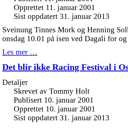
Opprettet 11. januar 2001
Sist oppdatert 31. januar 2013
Sveinung Tinnes Mork og Henning Solb
onsdag 10.01 på isen ved Dagali for og
Les mer …
Det blir ikke Racing Festival i Os
Detaljer
Skrevet av
Tommy Holt
Publisert 10. januar 2001
Opprettet 10. januar 2001
Sist oppdatert 31. januar 2013