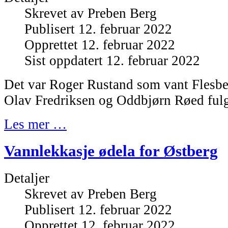
Skrevet av
Preben Berg
Publisert 12. februar 2022
Opprettet 12. februar 2022
Sist oppdatert 12. februar 2022
Det var Roger Rustand som vant Flesber
Olav Fredriksen og Oddbjørn Røed ful
Les mer …
Vannlekkasje ødela for Østberg
Detaljer
Skrevet av
Preben Berg
Publisert 12. februar 2022
Opprettet 12. februar 2022