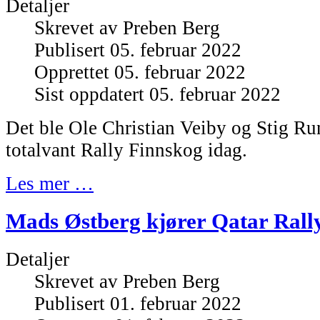
Detaljer
Skrevet av
Preben Berg
Publisert 05. februar 2022
Opprettet 05. februar 2022
Sist oppdatert 05. februar 2022
Det ble Ole Christian Veiby og Stig 
totalvant Rally Finnskog idag.
Les mer …
Mads Østberg kjører Qatar Rall
Detaljer
Skrevet av
Preben Berg
Publisert 01. februar 2022