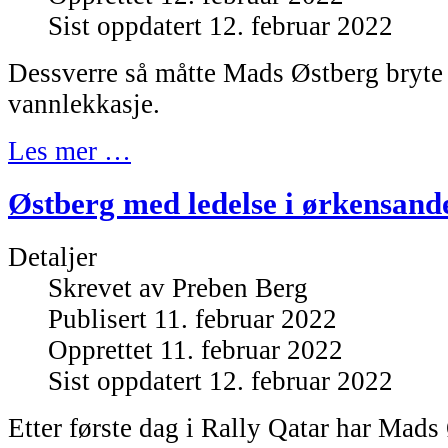
Sist oppdatert 12. februar 2022
Dessverre så måtte Mads Østberg bryte
vannlekkasje.
Les mer …
Østberg med ledelse i ørkensand
Detaljer
Skrevet av
Preben Berg
Publisert 11. februar 2022
Opprettet 11. februar 2022
Sist oppdatert 12. februar 2022
Etter første dag i Rally Qatar har Mads