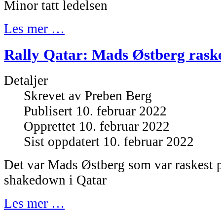
Minor tatt ledelsen
Les mer …
Rally Qatar: Mads Østberg rask
Detaljer
Skrevet av
Preben Berg
Publisert 10. februar 2022
Opprettet 10. februar 2022
Sist oppdatert 10. februar 2022
Det var Mads Østberg som var raskest 
shakedown i Qatar
Les mer …