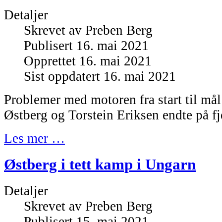
Detaljer
Skrevet av
Preben Berg
Publisert 16. mai 2021
Opprettet 16. mai 2021
Sist oppdatert 16. mai 2021
Problemer med motoren fra start til må
Østberg og Torstein Eriksen endte på fj
Les mer …
Østberg i tett kamp i Ungarn
Detaljer
Skrevet av
Preben Berg
Publisert 15. mai 2021