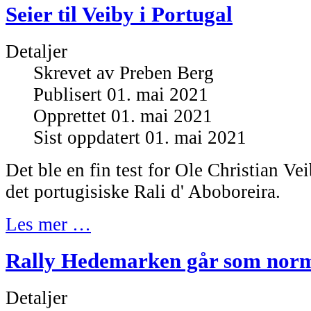
Seier til Veiby i Portugal
Detaljer
Skrevet av
Preben Berg
Publisert 01. mai 2021
Opprettet 01. mai 2021
Sist oppdatert 01. mai 2021
Det ble en fin test for Ole Christian Ve
det portugisiske Rali d' Aboboreira.
Les mer …
Rally Hedemarken går som norm
Detaljer