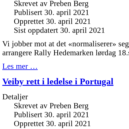
Skrevet av
Preben Berg
Publisert 30. april 2021
Opprettet 30. april 2021
Sist oppdatert 30. april 2021
Vi jobber mot at det «normaliserer» seg 
arrangere Rally Hedemarken lørdag 18
Les mer …
Veiby rett i ledelse i Portugal
Detaljer
Skrevet av
Preben Berg
Publisert 30. april 2021
Opprettet 30. april 2021