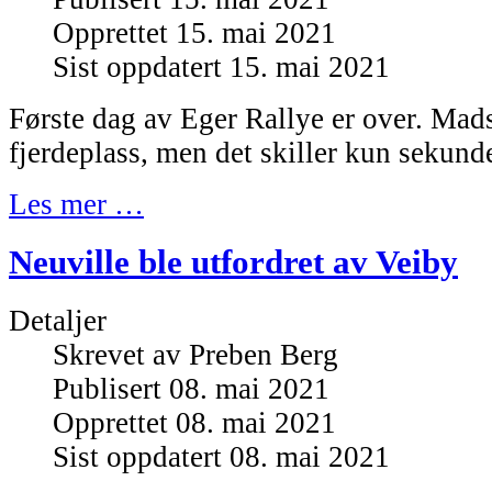
Opprettet 15. mai 2021
Sist oppdatert 15. mai 2021
Første dag av Eger Rallye er over. Mad
fjerdeplass, men det skiller kun sekunde
Les mer …
Neuville ble utfordret av Veiby
Detaljer
Skrevet av
Preben Berg
Publisert 08. mai 2021
Opprettet 08. mai 2021
Sist oppdatert 08. mai 2021