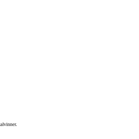
alvinner.