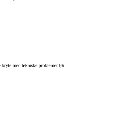
e bryte med tekniske problemer før