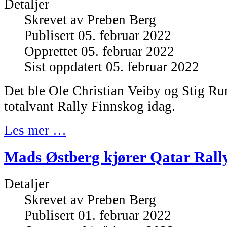
Detaljer
Skrevet av
Preben Berg
Publisert 05. februar 2022
Opprettet 05. februar 2022
Sist oppdatert 05. februar 2022
Det ble Ole Christian Veiby og Stig 
totalvant Rally Finnskog idag.
Les mer …
Mads Østberg kjører Qatar Rall
Detaljer
Skrevet av
Preben Berg
Publisert 01. februar 2022