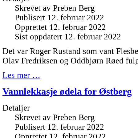
Skrevet av
Preben Berg
Publisert 12. februar 2022
Opprettet 12. februar 2022
Sist oppdatert 12. februar 2022
Det var Roger Rustand som vant Flesber
Olav Fredriksen og Oddbjørn Røed ful
Les mer …
Vannlekkasje ødela for Østberg
Detaljer
Skrevet av
Preben Berg
Publisert 12. februar 2022
Opprettet 12. februar 2022