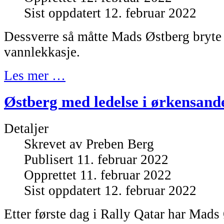
Sist oppdatert 12. februar 2022
Dessverre så måtte Mads Østberg bryte
vannlekkasje.
Les mer …
Østberg med ledelse i ørkensand
Detaljer
Skrevet av
Preben Berg
Publisert 11. februar 2022
Opprettet 11. februar 2022
Sist oppdatert 12. februar 2022
Etter første dag i Rally Qatar har Mads