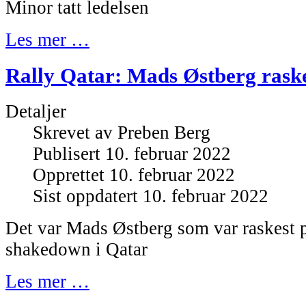
Minor tatt ledelsen
Les mer …
Rally Qatar: Mads Østberg rask
Detaljer
Skrevet av
Preben Berg
Publisert 10. februar 2022
Opprettet 10. februar 2022
Sist oppdatert 10. februar 2022
Det var Mads Østberg som var raskest 
shakedown i Qatar
Les mer …