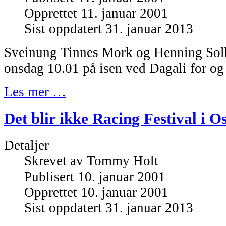
Opprettet 11. januar 2001
Sist oppdatert 31. januar 2013
Sveinung Tinnes Mork og Henning Solb
onsdag 10.01 på isen ved Dagali for og
Les mer …
Det blir ikke Racing Festival i Os
Detaljer
Skrevet av
Tommy Holt
Publisert 10. januar 2001
Opprettet 10. januar 2001
Sist oppdatert 31. januar 2013