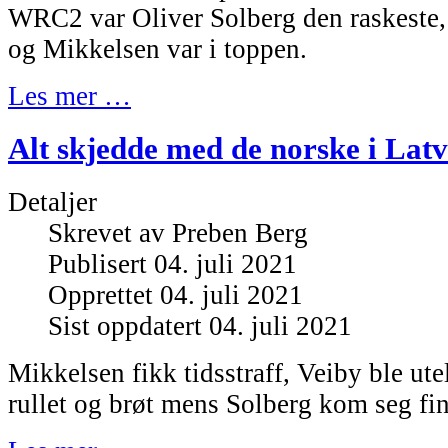
WRC2 var Oliver Solberg den raskeste
og Mikkelsen var i toppen.
Les mer …
Alt skjedde med de norske i Latv
Detaljer
Skrevet av
Preben Berg
Publisert 04. juli 2021
Opprettet 04. juli 2021
Sist oppdatert 04. juli 2021
Mikkelsen fikk tidsstraff, Veiby ble ute
rullet og brøt mens Solberg kom seg fin