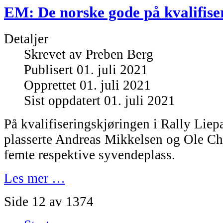
EM: De norske gode på kvalifise
Detaljer
Skrevet av
Preben Berg
Publisert 01. juli 2021
Opprettet 01. juli 2021
Sist oppdatert 01. juli 2021
På kvalifiseringskjøringen i Rally Liepa
plasserte Andreas Mikkelsen og Ole Chr
femte respektive syvendeplass.
Les mer …
Side 12 av 1374