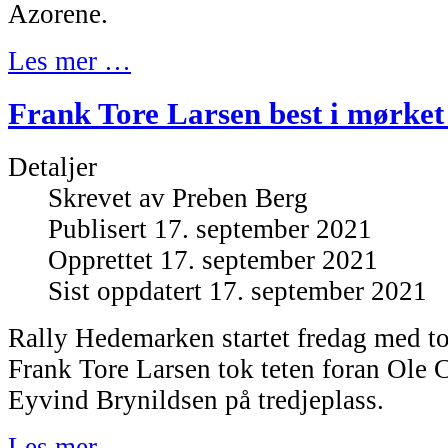
Azorene.
Les mer …
Frank Tore Larsen best i mørke
Detaljer
Skrevet av
Preben Berg
Publisert 17. september 2021
Opprettet 17. september 2021
Sist oppdatert 17. september 2021
Rally Hedemarken startet fredag med to
Frank Tore Larsen tok teten foran Ole 
Eyvind Brynildsen på tredjeplass.
Les mer …