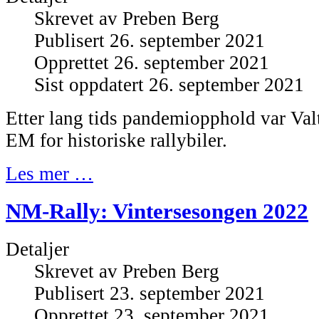
Skrevet av
Preben Berg
Publisert 26. september 2021
Opprettet 26. september 2021
Sist oppdatert 26. september 2021
Etter lang tids pandemiopphold var Valt
EM for historiske rallybiler.
Les mer …
NM-Rally: Vintersesongen 2022
Detaljer
Skrevet av
Preben Berg
Publisert 23. september 2021
Opprettet 23. september 2021