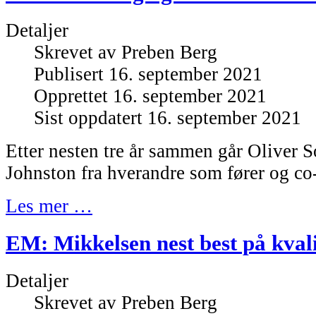
Detaljer
Skrevet av
Preben Berg
Publisert 16. september 2021
Opprettet 16. september 2021
Sist oppdatert 16. september 2021
Etter nesten tre år sammen går Oliver 
Johnston fra hverandre som fører og co-
Les mer …
EM: Mikkelsen nest best på kvali
Detaljer
Skrevet av
Preben Berg