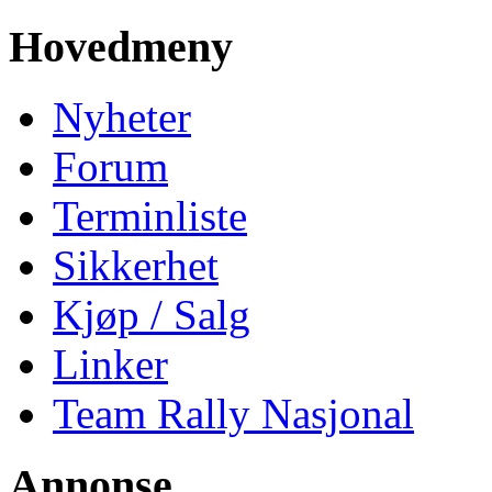
Hovedmeny
Nyheter
Forum
Terminliste
Sikkerhet
Kjøp / Salg
Linker
Team Rally Nasjonal
Annonse