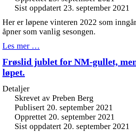
Sist oppdatert 23. september 2021
Her er løpene vinteren 2022 som inngår
åpner som vanlig sesongen.
Les mer …
Frøslid jublet for NM-gullet, men
løpet.
Detaljer
Skrevet av
Preben Berg
Publisert 20. september 2021
Opprettet 20. september 2021
Sist oppdatert 20. september 2021