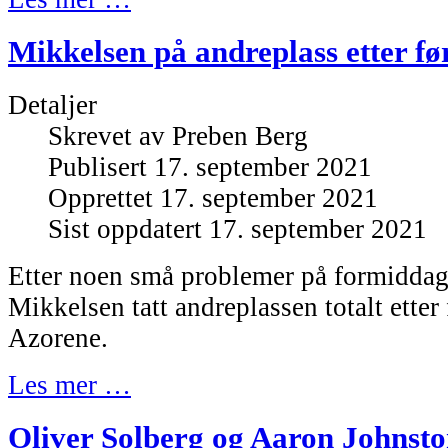
Mikkelsen på andreplass etter fø
Detaljer
Skrevet av
Preben Berg
Publisert 17. september 2021
Opprettet 17. september 2021
Sist oppdatert 17. september 2021
Etter noen små problemer på formidda
Mikkelsen tatt andreplassen totalt etter
Azorene.
Les mer …
Oliver Solberg og Aaron Johnston