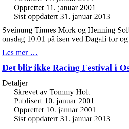
Opprettet 11. januar 2001
Sist oppdatert 31. januar 2013
Sveinung Tinnes Mork og Henning Solb
onsdag 10.01 på isen ved Dagali for og
Les mer …
Det blir ikke Racing Festival i Os
Detaljer
Skrevet av
Tommy Holt
Publisert 10. januar 2001
Opprettet 10. januar 2001
Sist oppdatert 31. januar 2013