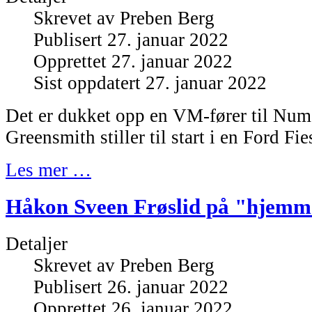
Skrevet av
Preben Berg
Publisert 27. januar 2022
Opprettet 27. januar 2022
Sist oppdatert 27. januar 2022
Det er dukket opp en VM-fører til Num
Greensmith stiller til start i en Ford Fie
Les mer …
Håkon Sveen Frøslid på "hjem
Detaljer
Skrevet av
Preben Berg
Publisert 26. januar 2022
Opprettet 26. januar 2022