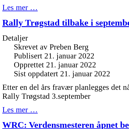
Les mer …
Rally Trøgstad tilbake i septemb
Detaljer
Skrevet av
Preben Berg
Publisert 21. januar 2022
Opprettet 21. januar 2022
Sist oppdatert 21. januar 2022
Etter en del års fravær planlegges det 
Rally Trøgstad 3.september
Les mer …
WRC: Verdensmesteren åpnet bes