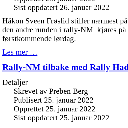
Sist oppdatert 26. januar 2022
Håkon Sveen Frøslid stiller nærmest p
den andre runden i rally-NM kjøres på
førstkommende lørdag.
Les mer …
Rally-NM tilbake med Rally Had
Detaljer
Skrevet av
Preben Berg
Publisert 25. januar 2022
Opprettet 25. januar 2022
Sist oppdatert 25. januar 2022