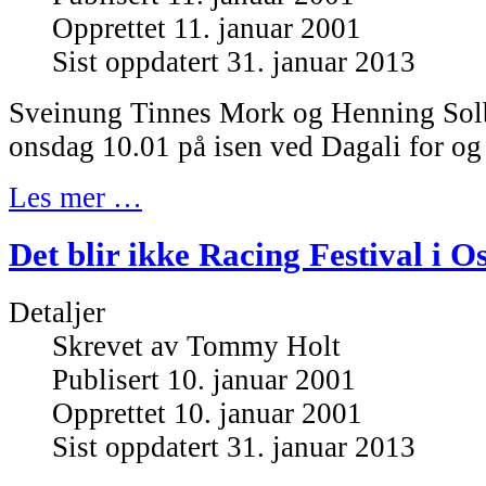
Opprettet 11. januar 2001
Sist oppdatert 31. januar 2013
Sveinung Tinnes Mork og Henning Solb
onsdag 10.01 på isen ved Dagali for og
Les mer …
Det blir ikke Racing Festival i Os
Detaljer
Skrevet av
Tommy Holt
Publisert 10. januar 2001
Opprettet 10. januar 2001
Sist oppdatert 31. januar 2013