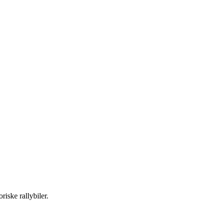
riske rallybiler.