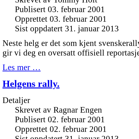
Publisert 03. februar 2001
Opprettet 03. februar 2001
Sist oppdatert 31. januar 2013
Neste helg er det som kjent svenskerall
gir vi deg en oversatt offisiell reportasj
Les mer …
Helgens rally.
Detaljer
Skrevet av
Ragnar Engen
Publisert 02. februar 2001
Opprettet 02. februar 2001
Sist oppdatert 31. januar 2013