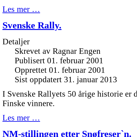
Les mer …
Svenske Rally.
Detaljer
Skrevet av
Ragnar Engen
Publisert 01. februar 2001
Opprettet 01. februar 2001
Sist oppdatert 31. januar 2013
I Svenske Rallyets 50 årige historie er
Finske vinnere.
Les mer …
NM-stillingen etter Snøfreser`n.