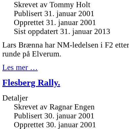
Skrevet av
Tommy Holt
Publisert 31. januar 2001
Opprettet 31. januar 2001
Sist oppdatert 31. januar 2013
Lars Brænna har NM-ledelsen i F2 etter
runde på Elverum.
Les mer …
Flesberg Rally.
Detaljer
Skrevet av
Ragnar Engen
Publisert 30. januar 2001
Opprettet 30. januar 2001