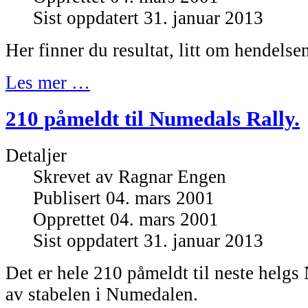
Sist oppdatert 31. januar 2013
Her finner du resultat, litt om hendelse
Les mer …
210 påmeldt til Numedals Rally.
Detaljer
Skrevet av
Ragnar Engen
Publisert 04. mars 2001
Opprettet 04. mars 2001
Sist oppdatert 31. januar 2013
Det er hele 210 påmeldt til neste helg
av stabelen i Numedalen.