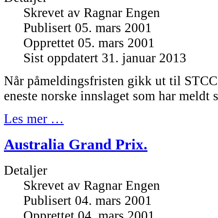
Skrevet av
Ragnar Engen
Publisert 05. mars 2001
Opprettet 05. mars 2001
Sist oppdatert 31. januar 2013
Når påmeldingsfristen gikk ut til STCC
eneste norske innslaget som har meldt 
Les mer …
Australia Grand Prix.
Detaljer
Skrevet av
Ragnar Engen
Publisert 04. mars 2001
Opprettet 04. mars 2001