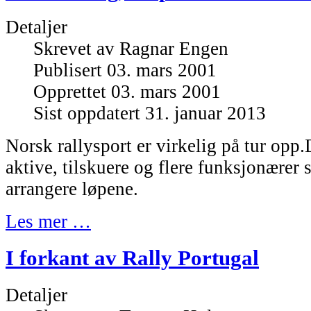
Detaljer
Skrevet av
Ragnar Engen
Publisert 03. mars 2001
Opprettet 03. mars 2001
Sist oppdatert 31. januar 2013
Norsk rallysport er virkelig på tur opp.D
aktive, tilskuere og flere funksjonærer 
arrangere løpene.
Les mer …
I forkant av Rally Portugal
Detaljer