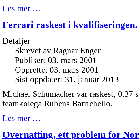
Les mer …
Ferrari raskest i kvalifiseringen.
Detaljer
Skrevet av
Ragnar Engen
Publisert 03. mars 2001
Opprettet 03. mars 2001
Sist oppdatert 31. januar 2013
Michael Schumacher var raskest, 0,37 s
teamkolega Rubens Barrichello.
Les mer …
Overnatting, ett problem for Nor