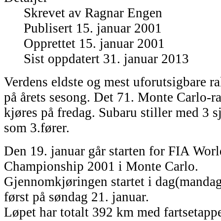
Skrevet av
Ragnar Engen
Publisert 15. januar 2001
Opprettet 15. januar 2001
Sist oppdatert 31. januar 2013
Verdens eldste og mest uforutsigbare ra
på årets sesong. Det 71. Monte Carlo-ral
kjøres på fredag. Subaru stiller med 3 s
som 3.fører.
Den 19. januar går starten for FIA Worl
Championship 2001 i Monte Carlo.
Gjennomkjøringen startet i dag(mandag
først på søndag 21. januar.
Løpet har totalt 392 km med fartsetappe