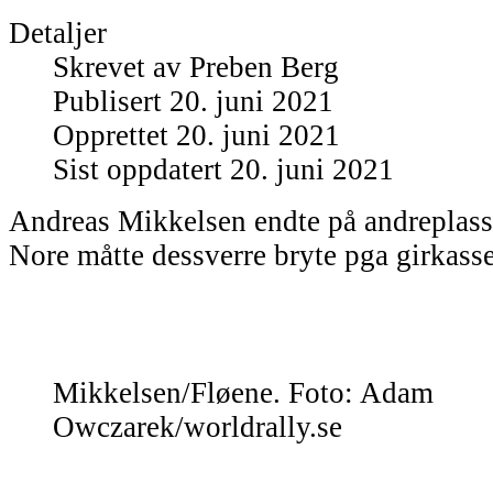
Detaljer
Skrevet av
Preben Berg
Publisert 20. juni 2021
Opprettet 20. juni 2021
Sist oppdatert 20. juni 2021
Andreas Mikkelsen endte på andreplas
Nore måtte dessverre bryte pga girkass
Mikkelsen/Fløene. Foto: Adam
Owczarek/worldrally.se