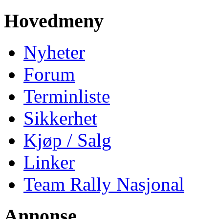
Hovedmeny
Nyheter
Forum
Terminliste
Sikkerhet
Kjøp / Salg
Linker
Team Rally Nasjonal
Annonse