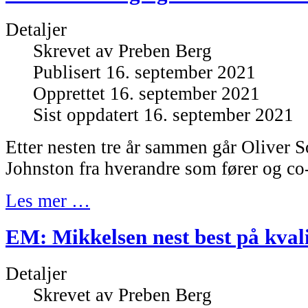
Detaljer
Skrevet av
Preben Berg
Publisert 16. september 2021
Opprettet 16. september 2021
Sist oppdatert 16. september 2021
Etter nesten tre år sammen går Oliver 
Johnston fra hverandre som fører og co-
Les mer …
EM: Mikkelsen nest best på kvali
Detaljer
Skrevet av
Preben Berg