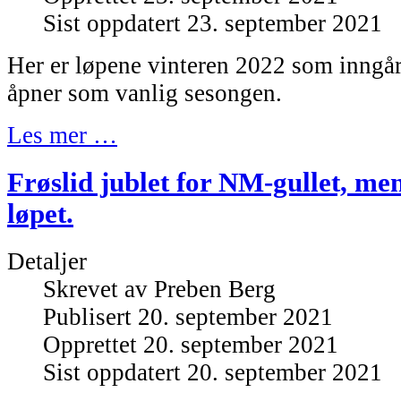
Sist oppdatert 23. september 2021
Her er løpene vinteren 2022 som inngår
åpner som vanlig sesongen.
Les mer …
Frøslid jublet for NM-gullet, men
løpet.
Detaljer
Skrevet av
Preben Berg
Publisert 20. september 2021
Opprettet 20. september 2021
Sist oppdatert 20. september 2021