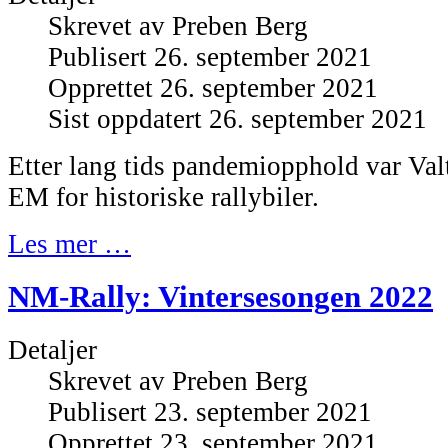
Skrevet av
Preben Berg
Publisert 26. september 2021
Opprettet 26. september 2021
Sist oppdatert 26. september 2021
Etter lang tids pandemiopphold var Valt
EM for historiske rallybiler.
Les mer …
NM-Rally: Vintersesongen 2022
Detaljer
Skrevet av
Preben Berg
Publisert 23. september 2021
Opprettet 23. september 2021