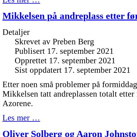
Mikkelsen på andreplass etter fø
Detaljer
Skrevet av
Preben Berg
Publisert 17. september 2021
Opprettet 17. september 2021
Sist oppdatert 17. september 2021
Etter noen små problemer på formidda
Mikkelsen tatt andreplassen totalt etter
Azorene.
Les mer …
Oliver Solberg og Aaron Johnston