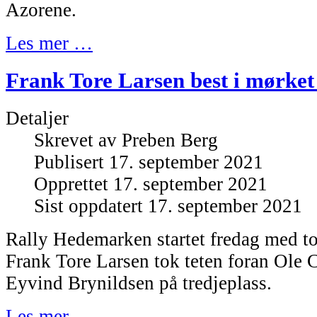
Azorene.
Les mer …
Frank Tore Larsen best i mørke
Detaljer
Skrevet av
Preben Berg
Publisert 17. september 2021
Opprettet 17. september 2021
Sist oppdatert 17. september 2021
Rally Hedemarken startet fredag med to
Frank Tore Larsen tok teten foran Ole 
Eyvind Brynildsen på tredjeplass.
Les mer …